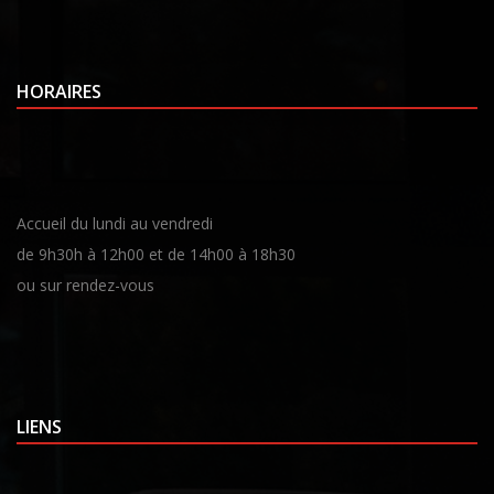
HORAIRES
Accueil du lundi au vendredi
de 9h30h à 12h00 et de 14h00 à 18h30
ou sur rendez-vous
LIENS