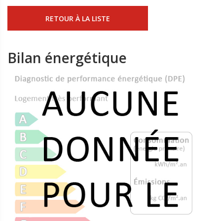
RETOUR À LA LISTE
Bilan énergétique