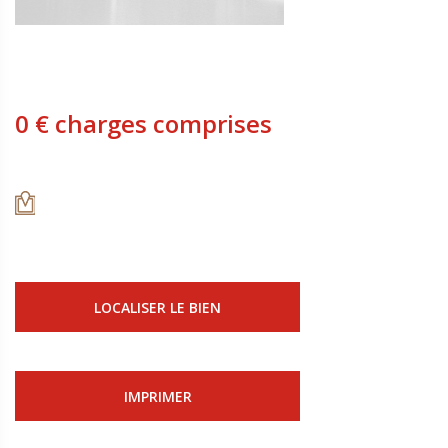
0 € charges comprises
LOCALISER LE BIEN
IMPRIMER