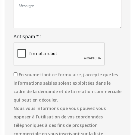
Antispam * :
En soumettant ce formulaire, j'accepte que les
informations saisies soient exploitées dans le
cadre de la demande et de la relation commerciale
qui peut en découler.
Nous vous informons que vous pouvez vous
opposer à l'utilisation de vos coordonnées
téléphoniques à des fins de prospection
commerciale en vous inscrivant sur la liste