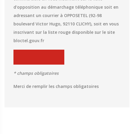
d'opposition au démarchage téléphonique soit en
adressant un courrier à OPPOSETEL (92-98
boulevard Victor Hugo, 92110 CLICHY), soit en vous
inscrivant sur la liste rouge disponible sur le site
bloctel.gouv.fr
* champs obligatoires
Merci de remplir les champs obligatoires