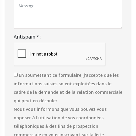
Antispam * :
En soumettant ce formulaire, j'accepte que les
informations saisies soient exploitées dans le
cadre de la demande et de la relation commerciale
qui peut en découler.
Nous vous informons que vous pouvez vous
opposer à l'utilisation de vos coordonnées
téléphoniques à des fins de prospection
commerciale en vous inscrivant sur la liste