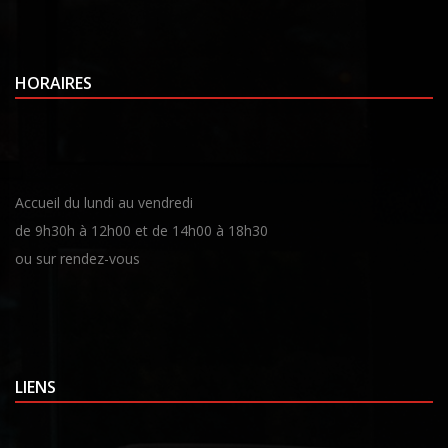
HORAIRES
Accueil du lundi au vendredi
de 9h30h à 12h00 et de 14h00 à 18h30
ou sur rendez-vous
LIENS