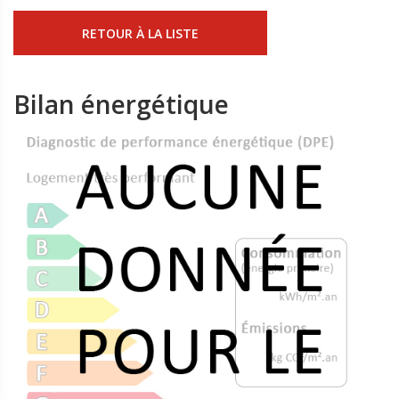
RETOUR À LA LISTE
Bilan énergétique