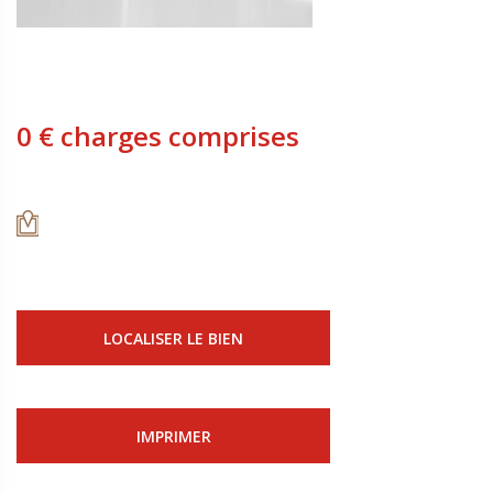
0 € charges comprises
LOCALISER LE BIEN
IMPRIMER