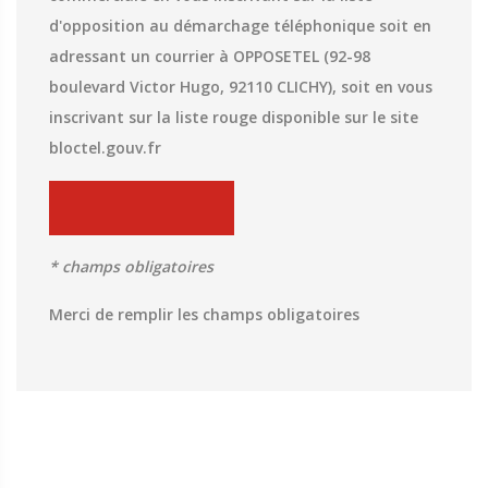
d'opposition au démarchage téléphonique soit en
adressant un courrier à OPPOSETEL (92-98
boulevard Victor Hugo, 92110 CLICHY), soit en vous
inscrivant sur la liste rouge disponible sur le site
bloctel.gouv.fr
* champs obligatoires
Merci de remplir les champs obligatoires