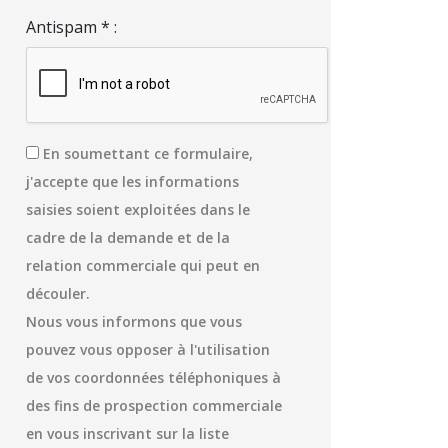
Antispam * :
En soumettant ce formulaire,
j'accepte que les informations
saisies soient exploitées dans le
cadre de la demande et de la
relation commerciale qui peut en
découler.
Nous vous informons que vous
pouvez vous opposer à l'utilisation
de vos coordonnées téléphoniques à
des fins de prospection commerciale
en vous inscrivant sur la liste