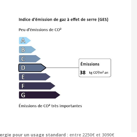
ergie pour un usage standard
: entre 2250€ et 3090€