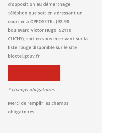
d'opposition au démarchage
téléphonique soit en adressant un
courrier à OPPOSETEL (92-98
boulevard Victor Hugo, 92110
CLICHY), soit en vous inscrivant sur la
liste rouge disponible sur le site
bloctel.gouv.fr
* champs obligatoires
Merci de remplir les champs
obligatoires