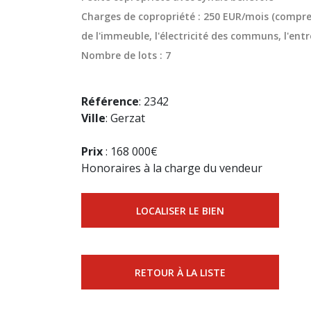
Charges de copropriété : 250 EUR/mois (compren
de l'immeuble, l'électricité des communs, l'entr
Nombre de lots : 7
Référence
: 2342
Ville
: Gerzat
Prix
: 168 000€
Honoraires à la charge du vendeur
LOCALISER LE BIEN
RETOUR À LA LISTE