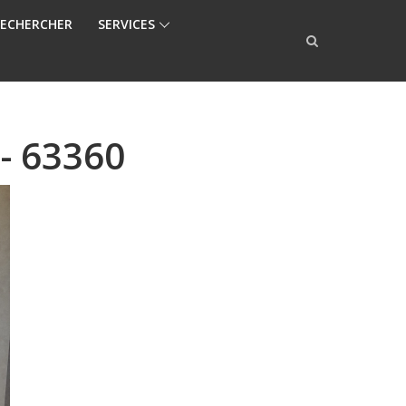
ECHERCHER
SERVICES
 - 63360