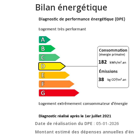
Bilan énergétique
Date de réalisation du DPE
: 05-01-2026
Montant estimé des dépenses annuelles d’én