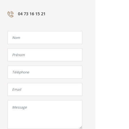
04 73 16 15 21