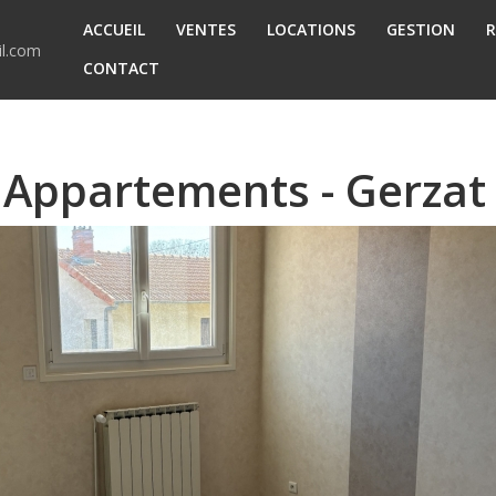
ACCUEIL
VENTES
LOCATIONS
GESTION
R
l.com
CONTACT
 Appartements - Gerzat