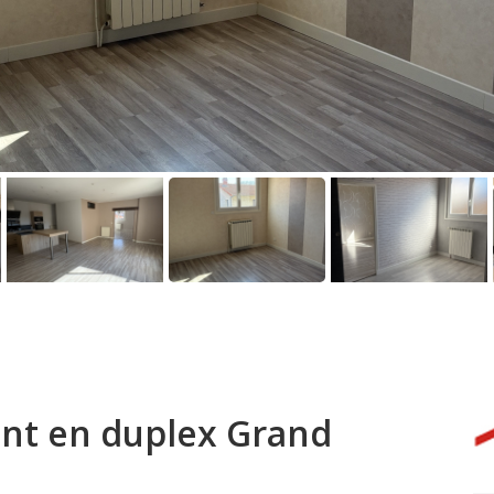
ent en duplex Grand