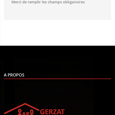
Merci de remplir les champs obligatoires
A PROPOS