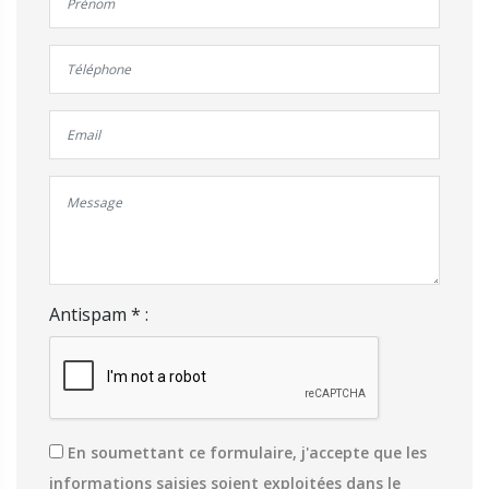
Antispam * :
En soumettant ce formulaire, j'accepte que les
informations saisies soient exploitées dans le