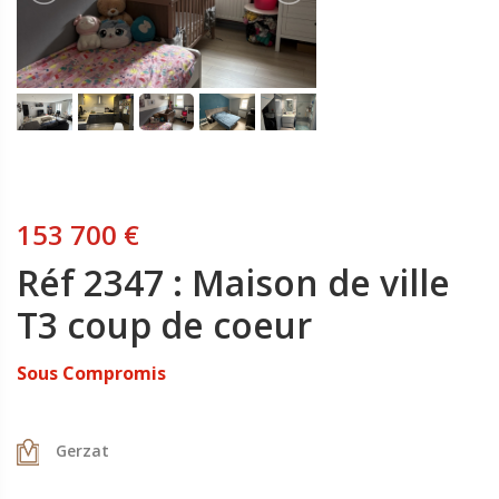
153 700 €
Réf 2347 : Maison de ville
T3 coup de coeur
Sous Compromis
Gerzat