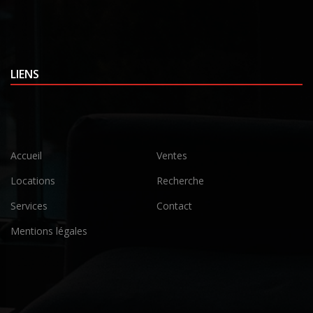
LIENS
Accueil
Ventes
Locations
Recherche
Services
Contact
Mentions légales