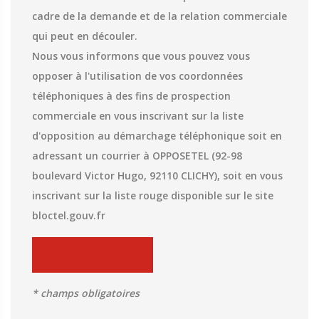
cadre de la demande et de la relation commerciale
qui peut en découler.
Nous vous informons que vous pouvez vous
opposer à l'utilisation de vos coordonnées
téléphoniques à des fins de prospection
commerciale en vous inscrivant sur la liste
d'opposition au démarchage téléphonique soit en
adressant un courrier à OPPOSETEL (92-98
boulevard Victor Hugo, 92110 CLICHY), soit en vous
inscrivant sur la liste rouge disponible sur le site
bloctel.gouv.fr
* champs obligatoires