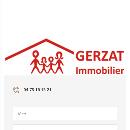
04 73 16 15 21