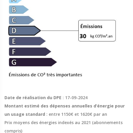
Date de réalisation du DPE
: 17-09-2024
Montant estimé des dépenses annuelles d’énergie pour
un usage standard
: entre 1150€ et 1620€ par an
Prix moyens des énergies indexés au 2021 (abonnements
compris)