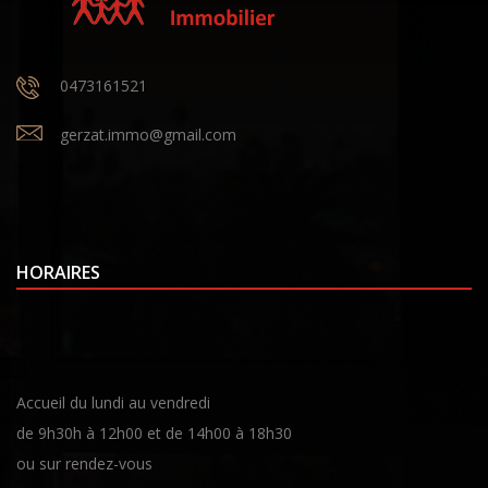
0473161521
gerzat.immo@gmail.com
HORAIRES
Accueil du lundi au vendredi
de 9h30h à 12h00 et de 14h00 à 18h30
ou sur rendez-vous