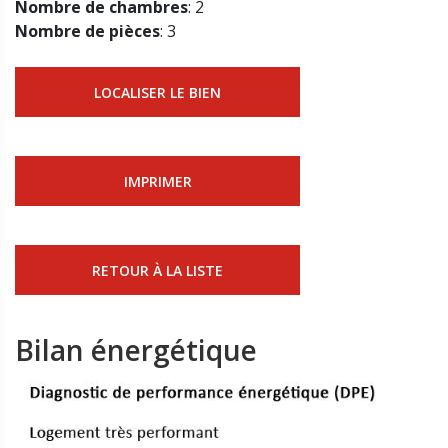
Nombre de chambres
: 2
Nombre de pièces
: 3
LOCALISER LE BIEN
IMPRIMER
RETOUR À LA LISTE
Bilan énergétique