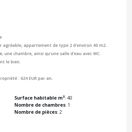
e
ur agréable, appartement de type 2 d'environ 40 m2.
ne, une chambre, ainsi qu'une salle d'eau avec WC.
t le bien.
ropriété : 624 EUR par an.
Surface habitable m²
: 40
Nombre de chambres
: 1
Nombre de pièces
: 2