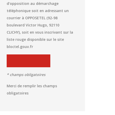
d'opposition au démarchage
téléphonique soit en adressant un
courrier à OPPOSETEL (92-98
boulevard Victor Hugo, 92110
CLICHY), soit en vous inscrivant sur la
liste rouge disponible sur le site
bloctel.gouv.fr
* champs obligatoires
Merci de remplir les champs
obligatoires