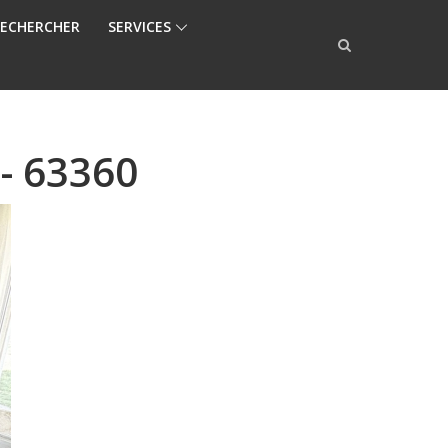
ECHERCHER
SERVICES
 - 63360