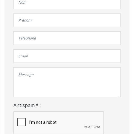
Antispam * :