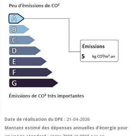
Date de réalisation du DPE
: 21-04-2026
Montant estimé des dépenses annuelles d’énergie pour