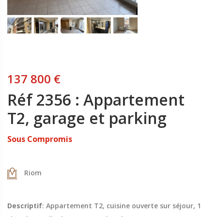
137 800 €
Réf 2356 : Appartement
T2, garage et parking
Sous Compromis
Riom
Descriptif
: Appartement T2, cuisine ouverte sur séjour, 1