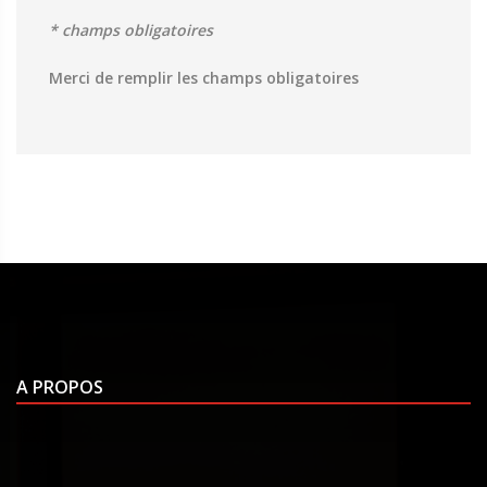
* champs obligatoires
Merci de remplir les champs obligatoires
A PROPOS