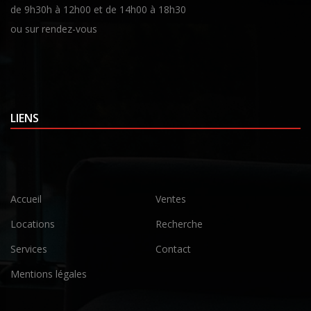
de 9h30h à 12h00 et de 14h00 à 18h30
ou sur rendez-vous
LIENS
Accueil
Ventes
Locations
Recherche
Services
Contact
Mentions légales