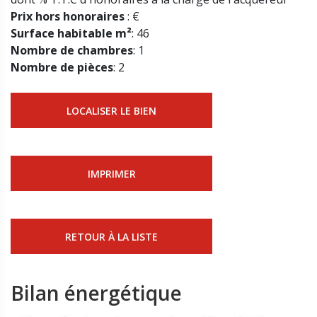
Prix hors honoraires
: €
Surface habitable m²
: 46
Nombre de chambres
: 1
Nombre de pièces
: 2
LOCALISER LE BIEN
IMPRIMER
RETOUR À LA LISTE
Bilan énergétique