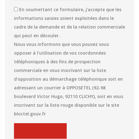
En soumettant ce formulaire, j'accepte que les
informations saisies soient exploitées dans le
cadre de la demande et de la relation commerciale
qui peut en découler.
Nous vous informons que vous pouvez vous
opposer à l'utilisation de vos coordonnées
téléphoniques à des fins de prospection
commerciale en vous inscrivant sur la liste
d'opposition au démarchage téléphonique soit en
adressant un courrier à OPPOSETEL (92-98
boulevard Victor Hugo, 92110 CLICHY), soit en vous
inscrivant sur la liste rouge disponible sur le site
bloctel.gouv.fr